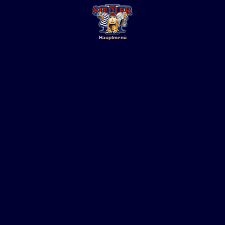
Hauptmenü